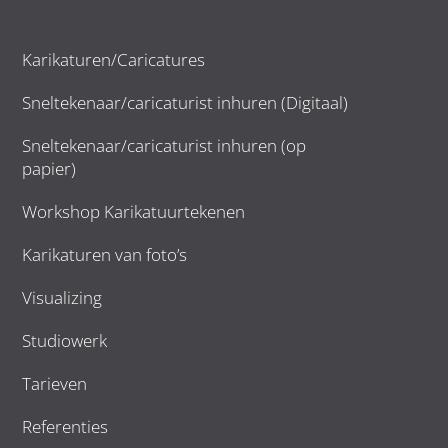
Karikaturen/Caricatures
Sneltekenaar/caricaturist inhuren (Digitaal)
Sneltekenaar/caricaturist inhuren (op
papier)
Workshop Karikatuurtekenen
Karikaturen van foto’s
Visualizing
Studiowerk
Tarieven
Referenties