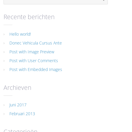
Recente berichten
Hello world!
Donec Vehicula Cursus Ante
Post with Image Preview
Post with User Comments
Post with Embedded Images
Archieven
Juni 2017
Februari 2013
Categorieën