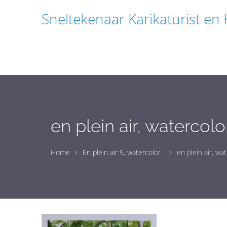
Sneltekenaar Karikaturist en
en plein air, watercolo
Home
En plein air 9, watercolor.
en plein air, wa