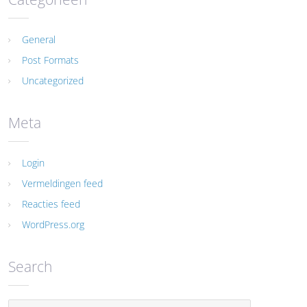
General
Post Formats
Uncategorized
Meta
Login
Vermeldingen feed
Reacties feed
WordPress.org
Search