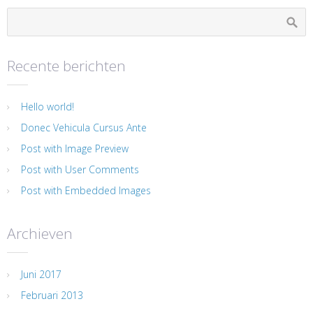
Recente berichten
Hello world!
Donec Vehicula Cursus Ante
Post with Image Preview
Post with User Comments
Post with Embedded Images
Archieven
Juni 2017
Februari 2013