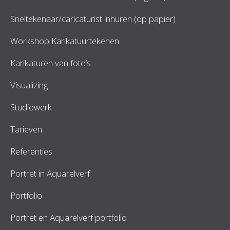
Sneltekenaar/caricaturist inhuren (op papier)
Workshop Karikatuurtekenen
Karikaturen van foto’s
Visualizing
Studiowerk
Tarieven
Referenties
Portret in Aquarelverf
Portfolio
Portret en Aquarelverf portfolio