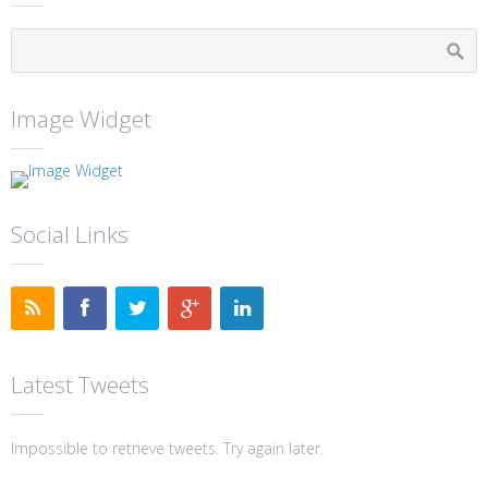
Image Widget
Social Links
Latest Tweets
Impossible to retrieve tweets. Try again later.