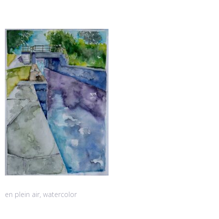
en plein air, watercolor