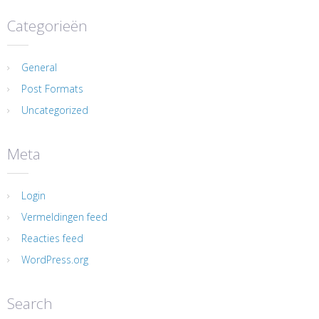
Categorieën
General
Post Formats
Uncategorized
Meta
Login
Vermeldingen feed
Reacties feed
WordPress.org
Search