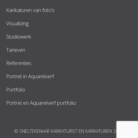
Karikaturen van foto’s
Visualizing
Studiowerk
Tarieven
Referenties
Portret in Aquarelverf
Portfolio
Portret en Aquarelverf portfolio
© SNELTEKENAAR KARIKATURIST EN KARIKATUREN 2026.