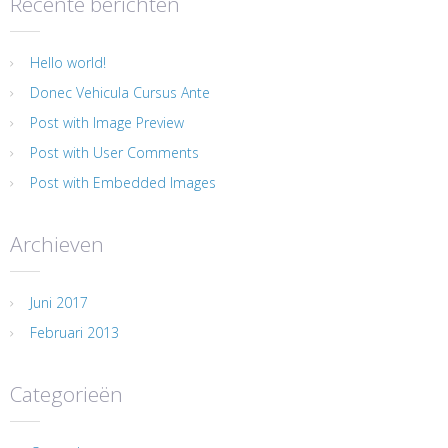
Recente berichten
Hello world!
Donec Vehicula Cursus Ante
Post with Image Preview
Post with User Comments
Post with Embedded Images
Archieven
Juni 2017
Februari 2013
Categorieën