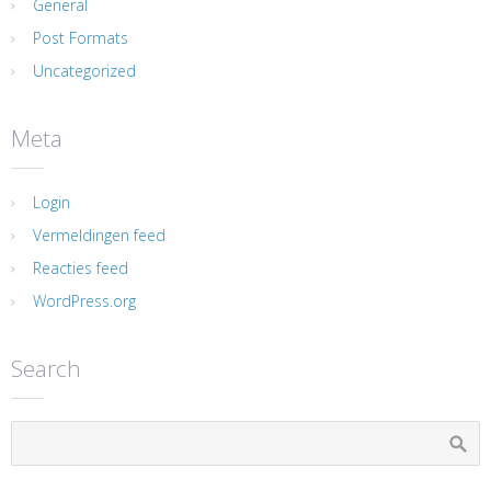
General
Post Formats
Uncategorized
Meta
Login
Vermeldingen feed
Reacties feed
WordPress.org
Search