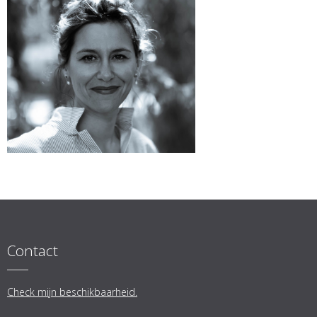
Contact
Check mijn beschikbaarheid.