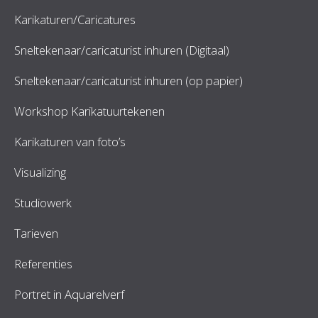
Karikaturen/Caricatures
Sneltekenaar/caricaturist inhuren (Digitaal)
Sneltekenaar/caricaturist inhuren (op papier)
Workshop Karikatuurtekenen
Karikaturen van foto’s
Visualizing
Studiowerk
Tarieven
Referenties
Portret in Aquarelverf