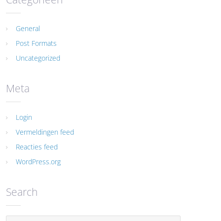
General
Post Formats
Uncategorized
Meta
Login
Vermeldingen feed
Reacties feed
WordPress.org
Search