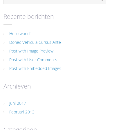
Recente berichten
Hello world!
Donec Vehicula Cursus Ante
Post with Image Preview
Post with User Comments
Post with Embedded Images
Archieven
Juni 2017
Februari 2013
Categorieën