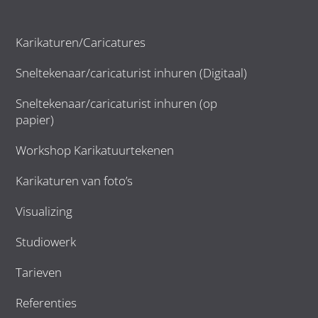
Karikaturen/Caricatures
Sneltekenaar/caricaturist inhuren (Digitaal)
Sneltekenaar/caricaturist inhuren (op
papier)
Workshop Karikatuurtekenen
Karikaturen van foto’s
Visualizing
Studiowerk
Tarieven
Referenties