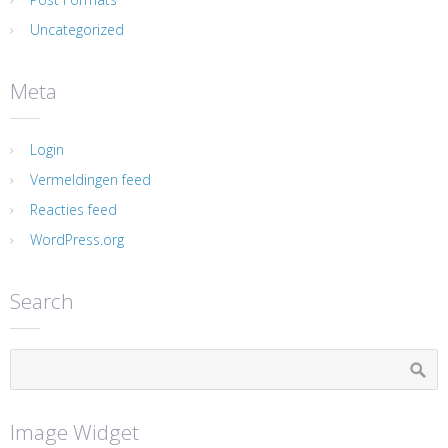
Uncategorized
Meta
Login
Vermeldingen feed
Reacties feed
WordPress.org
Search
Image Widget