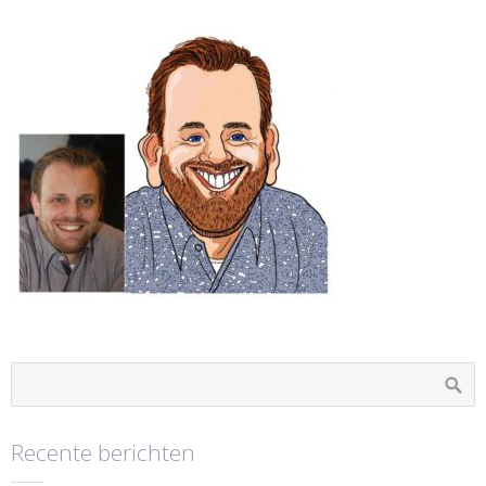
Recente berichten