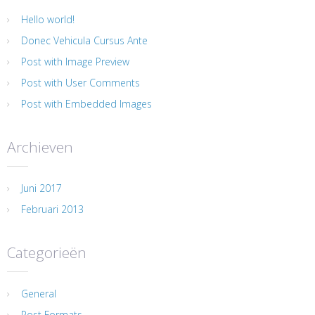
Hello world!
Donec Vehicula Cursus Ante
Post with Image Preview
Post with User Comments
Post with Embedded Images
Archieven
Juni 2017
Februari 2013
Categorieën
General
Post Formats