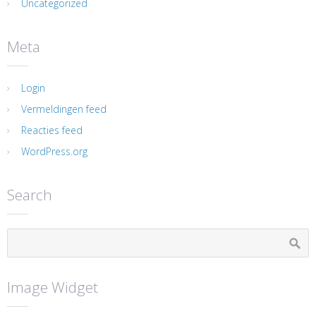
Uncategorized
Meta
Login
Vermeldingen feed
Reacties feed
WordPress.org
Search
Image Widget