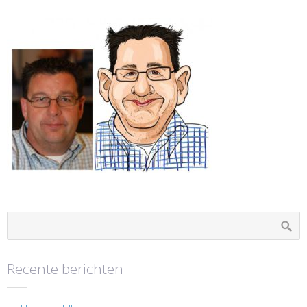
Recente berichten