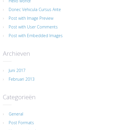
Hello world!
Donec Vehicula Cursus Ante
Post with Image Preview
Post with User Comments
Post with Embedded Images
Archieven
Juni 2017
Februari 2013
Categorieën
General
Post Formats