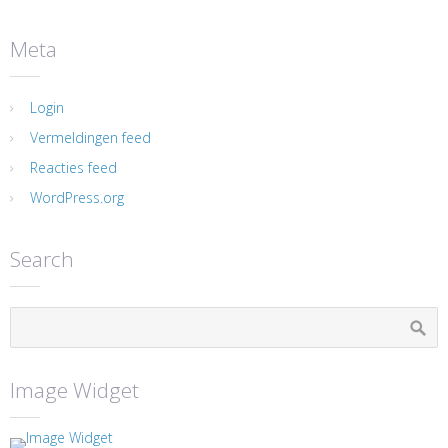
Meta
Login
Vermeldingen feed
Reacties feed
WordPress.org
Search
Image Widget