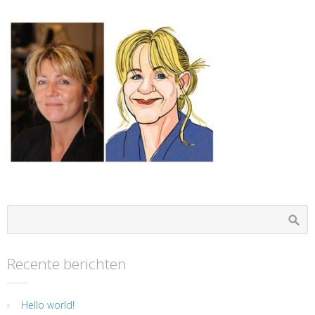
Recente berichten
Hello world!