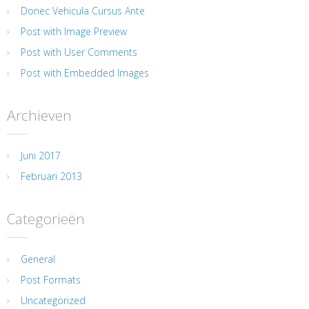
Donec Vehicula Cursus Ante
Post with Image Preview
Post with User Comments
Post with Embedded Images
Archieven
Juni 2017
Februari 2013
Categorieën
General
Post Formats
Uncategorized