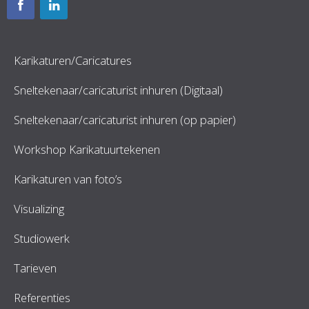
Karikaturen/Caricatures
Sneltekenaar/caricaturist inhuren (Digitaal)
Sneltekenaar/caricaturist inhuren (op papier)
Workshop Karikatuurtekenen
Karikaturen van foto’s
Visualizing
Studiowerk
Tarieven
Referenties