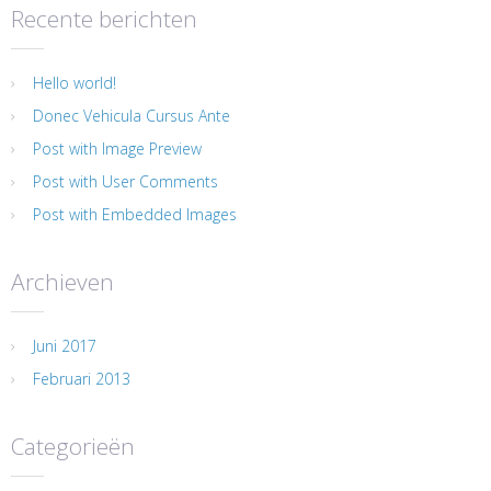
Recente berichten
Hello world!
Donec Vehicula Cursus Ante
Post with Image Preview
Post with User Comments
Post with Embedded Images
Archieven
Juni 2017
Februari 2013
Categorieën