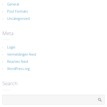
General
Post Formats
Uncategorized
Meta
Login
Vermeldingen feed
Reacties feed
WordPress.org
Search