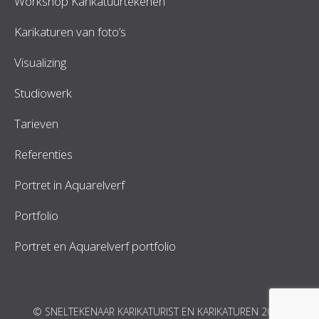
Workshop Karikatuurtekenen
Karikaturen van foto’s
Visualizing
Studiowerk
Tarieven
Referenties
Portret in Aquarelverf
Portfolio
Portret en Aquarelverf portfolio
© SNELTEKENAAR KARIKATURIST EN KARIKATUREN 2026.