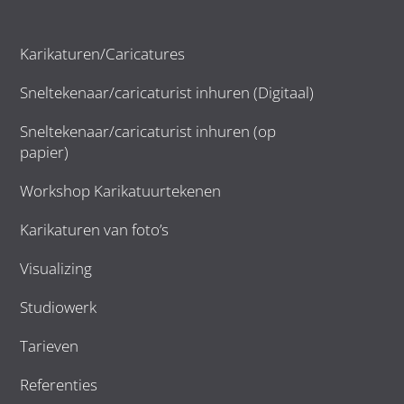
Karikaturen/Caricatures
Sneltekenaar/caricaturist inhuren (Digitaal)
Sneltekenaar/caricaturist inhuren (op
papier)
Workshop Karikatuurtekenen
Karikaturen van foto’s
Visualizing
Studiowerk
Tarieven
Referenties