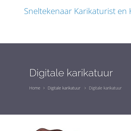
Sneltekenaar Karikaturist en
Digitale karikatuur
Home
Digitale karikatuur
Digitale karikatuur