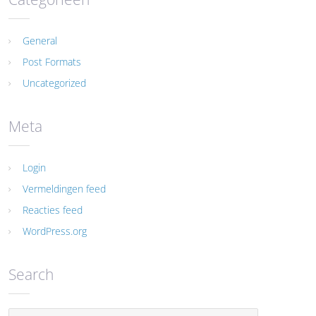
General
Post Formats
Uncategorized
Meta
Login
Vermeldingen feed
Reacties feed
WordPress.org
Search