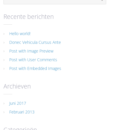
Recente berichten
Hello world!
Donec Vehicula Cursus Ante
Post with Image Preview
Post with User Comments
Post with Embedded Images
Archieven
Juni 2017
Februari 2013
Categorieën