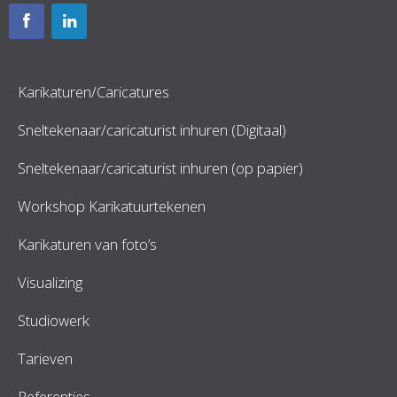
Karikaturen/Caricatures
Sneltekenaar/caricaturist inhuren (Digitaal)
Sneltekenaar/caricaturist inhuren (op papier)
Workshop Karikatuurtekenen
Karikaturen van foto’s
Visualizing
Studiowerk
Tarieven
Referenties