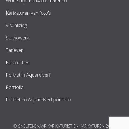
Workshop Karikatuurtekenen
Karikaturen van foto’s
Visualizing
Studiowerk
Tarieven
Referenties
Portret in Aquarelverf
Portfolio
Portret en Aquarelverf portfolio
© SNELTEKENAAR KARIKATURIST EN KARIKATUREN 2026.