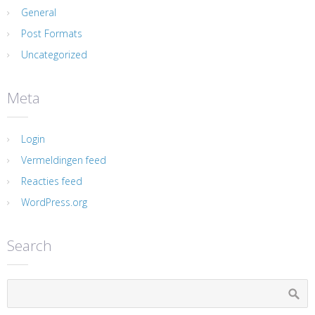
General
Post Formats
Uncategorized
Meta
Login
Vermeldingen feed
Reacties feed
WordPress.org
Search