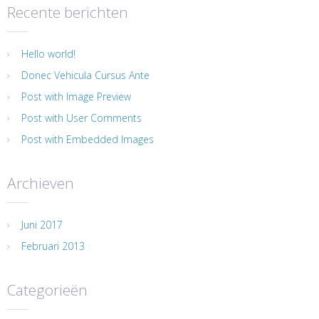
Recente berichten
Hello world!
Donec Vehicula Cursus Ante
Post with Image Preview
Post with User Comments
Post with Embedded Images
Archieven
Juni 2017
Februari 2013
Categorieën