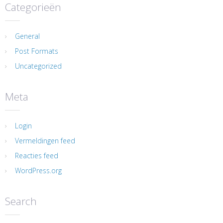
Categorieën
General
Post Formats
Uncategorized
Meta
Login
Vermeldingen feed
Reacties feed
WordPress.org
Search