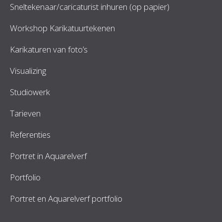
Sneltekenaar/caricaturist inhuren (op papier)
Workshop Karikatuurtekenen
Karikaturen van foto’s
Visualizing
Studiowerk
Tarieven
Referenties
Portret in Aquarelverf
Portfolio
Portret en Aquarelverf portfolio