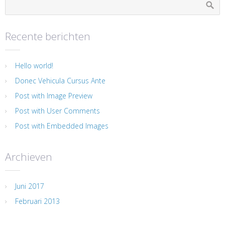
Recente berichten
Hello world!
Donec Vehicula Cursus Ante
Post with Image Preview
Post with User Comments
Post with Embedded Images
Archieven
Juni 2017
Februari 2013