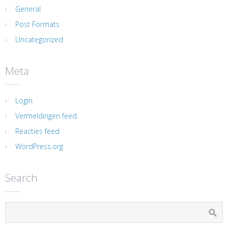
General
Post Formats
Uncategorized
Meta
Login
Vermeldingen feed
Reacties feed
WordPress.org
Search