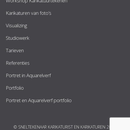
Workshop Karikatuurtekenen
Karikaturen van foto’s
Visualizing
Studiowerk
Tarieven
Referenties
Portret in Aquarelverf
Portfolio
Portret en Aquarelverf portfolio
© SNELTEKENAAR KARIKATURIST EN KARIKATUREN 2026.