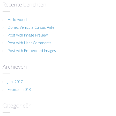
Recente berichten
Hello world!
Donec Vehicula Cursus Ante
Post with Image Preview
Post with User Comments
Post with Embedded Images
Archieven
Juni 2017
Februari 2013
Categorieën