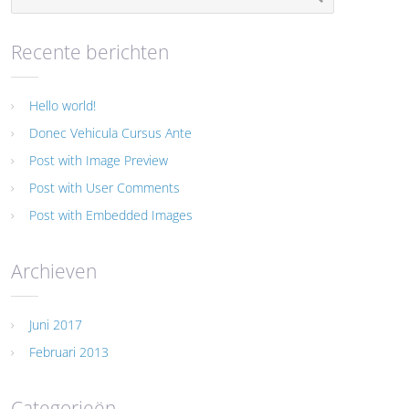
Recente berichten
Hello world!
Donec Vehicula Cursus Ante
Post with Image Preview
Post with User Comments
Post with Embedded Images
Archieven
Juni 2017
Februari 2013
Categorieën