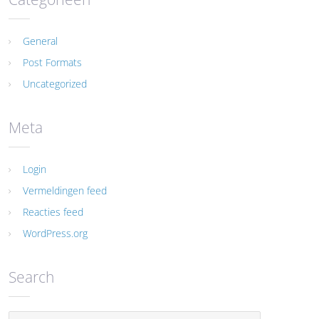
General
Post Formats
Uncategorized
Meta
Login
Vermeldingen feed
Reacties feed
WordPress.org
Search