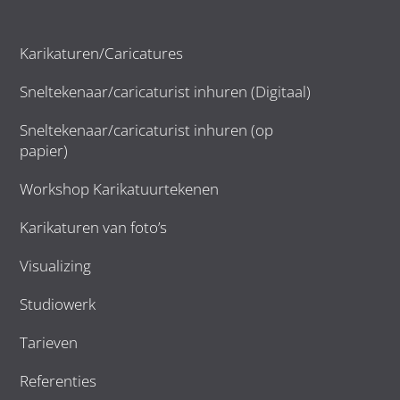
Karikaturen/Caricatures
Sneltekenaar/caricaturist inhuren (Digitaal)
Sneltekenaar/caricaturist inhuren (op
papier)
Workshop Karikatuurtekenen
Karikaturen van foto’s
Visualizing
Studiowerk
Tarieven
Referenties