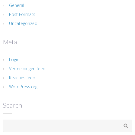
General
Post Formats
Uncategorized
Meta
Login
Vermeldingen feed
Reacties feed
WordPress.org
Search