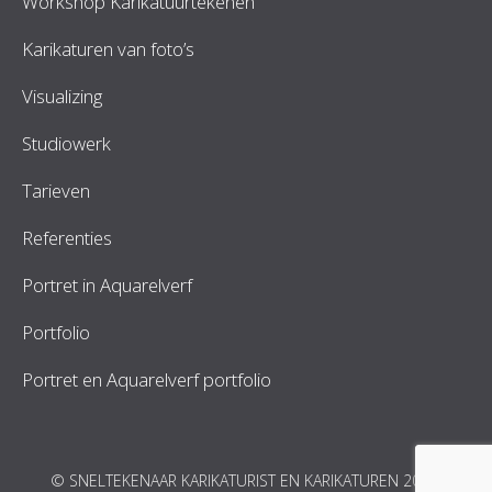
Workshop Karikatuurtekenen
Karikaturen van foto’s
Visualizing
Studiowerk
Tarieven
Referenties
Portret in Aquarelverf
Portfolio
Portret en Aquarelverf portfolio
© SNELTEKENAAR KARIKATURIST EN KARIKATUREN 2026.