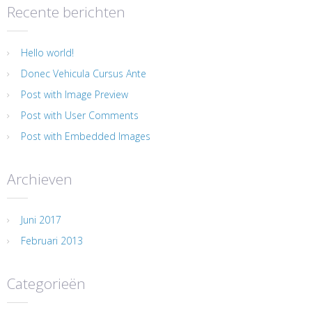
Recente berichten
Hello world!
Donec Vehicula Cursus Ante
Post with Image Preview
Post with User Comments
Post with Embedded Images
Archieven
Juni 2017
Februari 2013
Categorieën