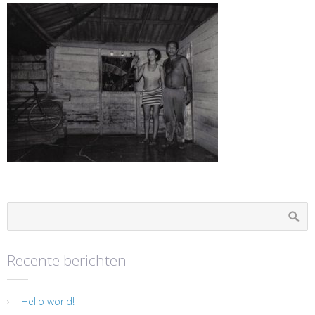
Recente berichten
Hello world!