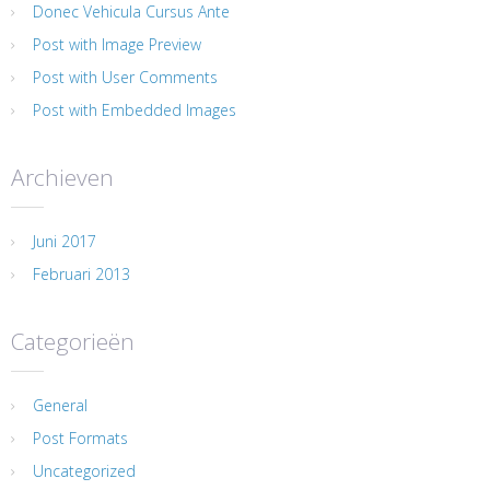
Donec Vehicula Cursus Ante
Post with Image Preview
Post with User Comments
Post with Embedded Images
Archieven
Juni 2017
Februari 2013
Categorieën
General
Post Formats
Uncategorized