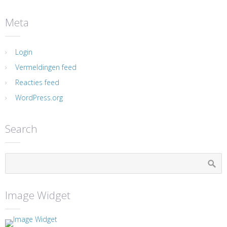
Meta
Login
Vermeldingen feed
Reacties feed
WordPress.org
Search
Image Widget