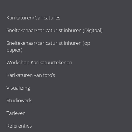
Karikaturen/Caricatures
Sneltekenaar/caricaturist inhuren (Digitaal)
Sneltekenaar/caricaturist inhuren (op
papier)
Workshop Karikatuurtekenen
Karikaturen van foto’s
Visualizing
Studiowerk
Tarieven
Referenties