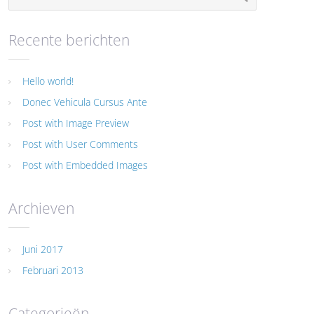
Recente berichten
Hello world!
Donec Vehicula Cursus Ante
Post with Image Preview
Post with User Comments
Post with Embedded Images
Archieven
Juni 2017
Februari 2013
Categorieën