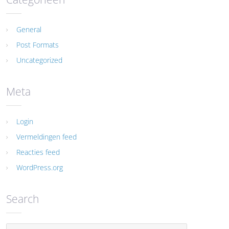
General
Post Formats
Uncategorized
Meta
Login
Vermeldingen feed
Reacties feed
WordPress.org
Search