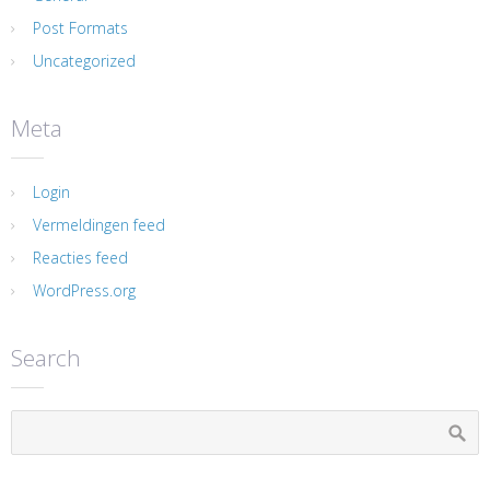
Post Formats
Uncategorized
Meta
Login
Vermeldingen feed
Reacties feed
WordPress.org
Search