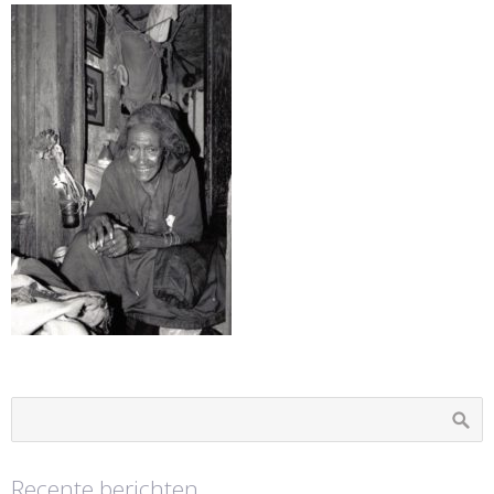
Recente berichten