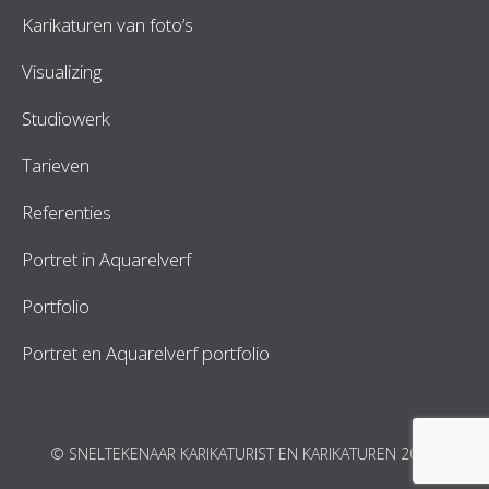
Karikaturen van foto’s
Visualizing
Studiowerk
Tarieven
Referenties
Portret in Aquarelverf
Portfolio
Portret en Aquarelverf portfolio
© SNELTEKENAAR KARIKATURIST EN KARIKATUREN 2026.