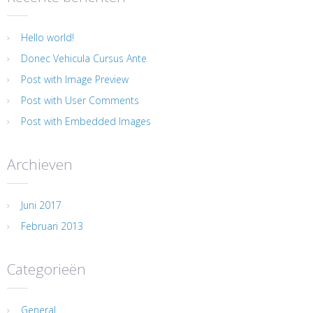
Hello world!
Donec Vehicula Cursus Ante
Post with Image Preview
Post with User Comments
Post with Embedded Images
Archieven
Juni 2017
Februari 2013
Categorieën
General