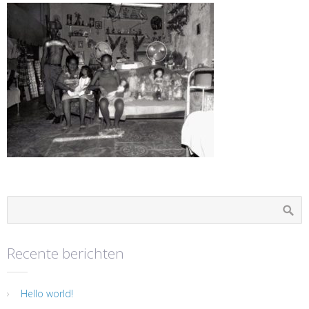
Recente berichten
Hello world!