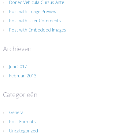
Donec Vehicula Cursus Ante
Post with Image Preview
Post with User Comments
Post with Embedded Images
Archieven
Juni 2017
Februari 2013
Categorieën
General
Post Formats
Uncategorized