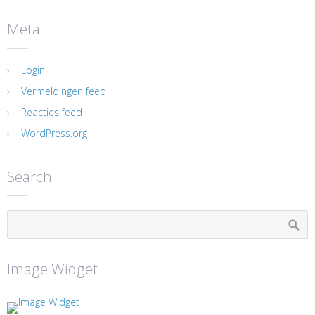
Meta
Login
Vermeldingen feed
Reacties feed
WordPress.org
Search
Image Widget