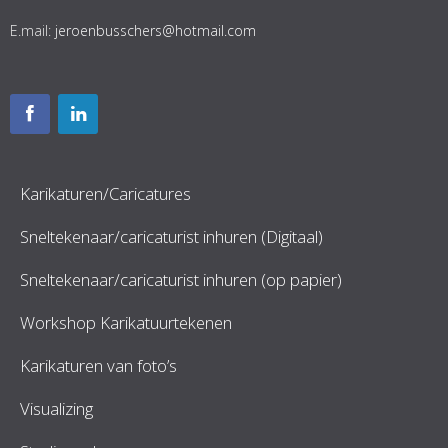
E.mail:
jeroenbusschers@hotmail.com
Karikaturen/Caricatures
Sneltekenaar/caricaturist inhuren (Digitaal)
Sneltekenaar/caricaturist inhuren (op papier)
Workshop Karikatuurtekenen
Karikaturen van foto’s
Visualizing