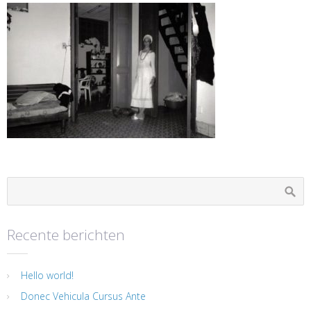
Recente berichten
Hello world!
Donec Vehicula Cursus Ante