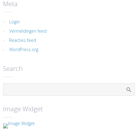
Meta
Login
Vermeldingen feed
Reacties feed
WordPress.org
Search
Image Widget