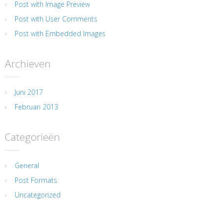
Post with Image Preview
Post with User Comments
Post with Embedded Images
Archieven
Juni 2017
Februari 2013
Categorieën
General
Post Formats
Uncategorized