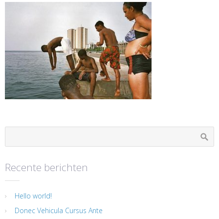
Recente berichten
Hello world!
Donec Vehicula Cursus Ante