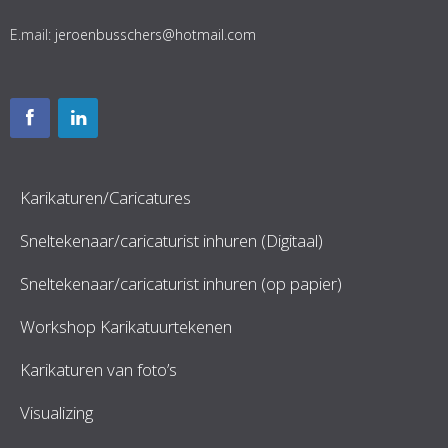
E.mail:
jeroenbusschers@hotmail.com
Karikaturen/Caricatures
Sneltekenaar/caricaturist inhuren (Digitaal)
Sneltekenaar/caricaturist inhuren (op papier)
Workshop Karikatuurtekenen
Karikaturen van foto’s
Visualizing