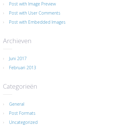
Post with Image Preview
Post with User Comments
Post with Embedded Images
Archieven
Juni 2017
Februari 2013
Categorieën
General
Post Formats
Uncategorized