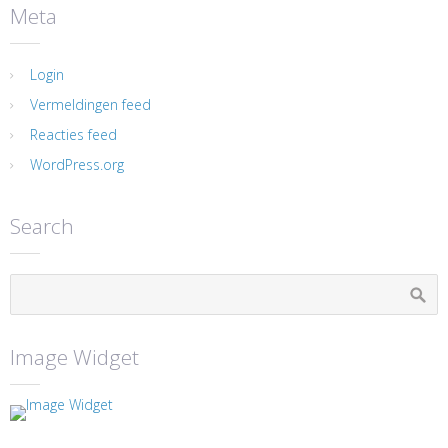
Meta
Login
Vermeldingen feed
Reacties feed
WordPress.org
Search
Image Widget