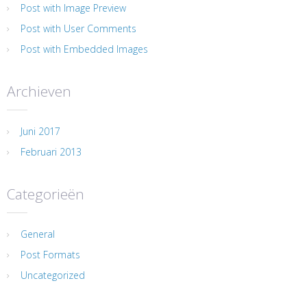
Post with Image Preview
Post with User Comments
Post with Embedded Images
Archieven
Juni 2017
Februari 2013
Categorieën
General
Post Formats
Uncategorized