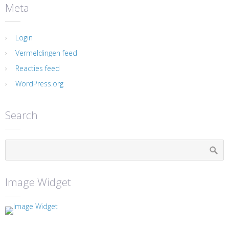
Meta
Login
Vermeldingen feed
Reacties feed
WordPress.org
Search
Image Widget