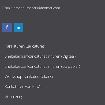
E.mail:
jeroenbusschers@hotmail.com
Karikaturen/Caricatures
Sneltekenaar/caricaturist inhuren (Digitaal)
Sneltekenaar/caricaturist inhuren (op papier)
Workshop Karikatuurtekenen
Karikaturen van foto’s
Visualizing