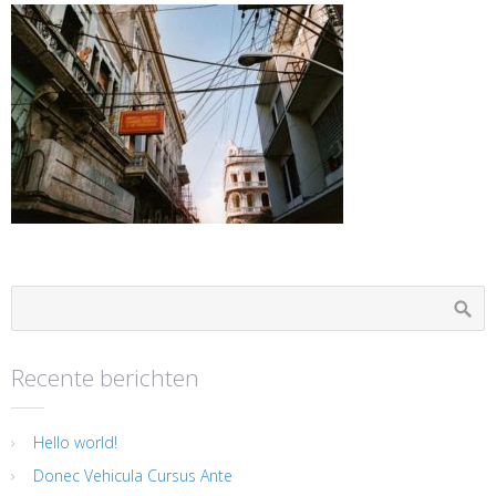
Recente berichten
Hello world!
Donec Vehicula Cursus Ante