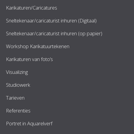
Karikaturen/Caricatures
Sneltekenaar/caricaturist inhuren (Digitaal)
Sneltekenaar/caricaturist inhuren (op papier)
Workshop Karikatuurtekenen
Karikaturen van foto’s
Visualizing
Studiowerk
Tarieven
Referenties
Portret in Aquarelverf