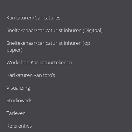
Karikaturen/Caricatures
Sneltekenaar/caricaturist inhuren (Digitaal)
Sneltekenaar/caricaturist inhuren (op
papier)
Workshop Karikatuurtekenen
Karikaturen van foto’s
Visualizing
Studiowerk
Tarieven
Referenties