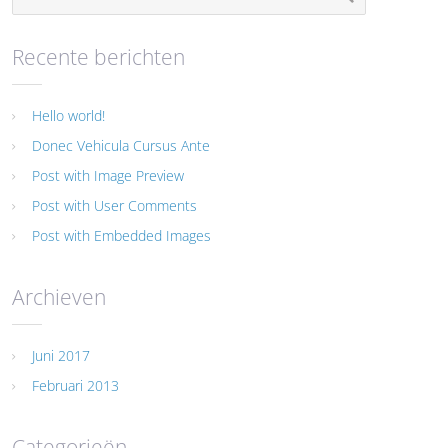
Recente berichten
Hello world!
Donec Vehicula Cursus Ante
Post with Image Preview
Post with User Comments
Post with Embedded Images
Archieven
Juni 2017
Februari 2013
Categorieën