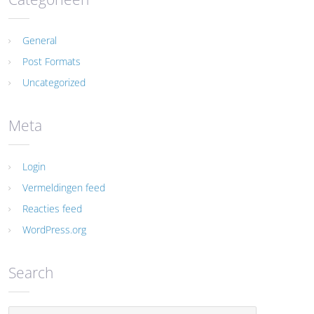
General
Post Formats
Uncategorized
Meta
Login
Vermeldingen feed
Reacties feed
WordPress.org
Search