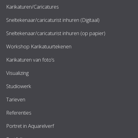
Karikaturen/Caricatures
Sneltekenaar/caricaturist inhuren (Digitaal)
Sneltekenaar/caricaturist inhuren (op papier)
Workshop Karikatuurtekenen
Karikaturen van foto’s
Visualizing
Studiowerk
Tarieven
Referenties
Portret in Aquarelverf