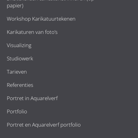
papier)
Workshop Karikatuurtekenen
Karikaturen van foto’s
Visualizing
Studiowerk
Tarieven
Referenties
Portret in Aquarelverf
Portfolio
Portret en Aquarelverf portfolio