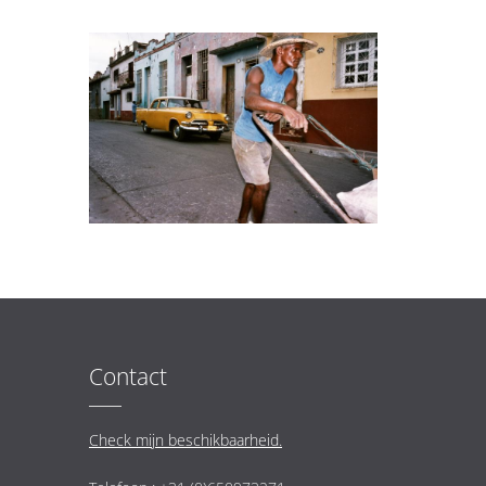
Contact
Check mijn beschikbaarheid.