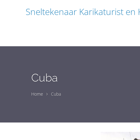
Sneltekenaar Karikaturist en
Cuba
Home
Cuba