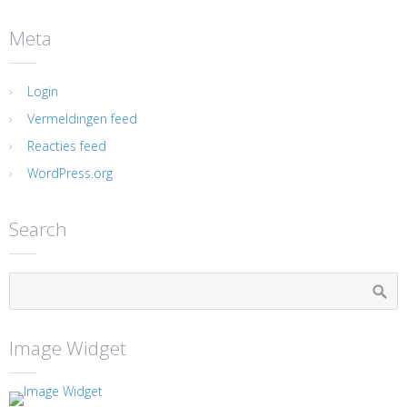
Meta
Login
Vermeldingen feed
Reacties feed
WordPress.org
Search
Image Widget