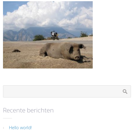
Recente berichten
Hello world!