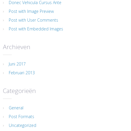
Donec Vehicula Cursus Ante
Post with Image Preview
Post with User Comments
Post with Embedded Images
Archieven
Juni 2017
Februari 2013
Categorieën
General
Post Formats
Uncategorized