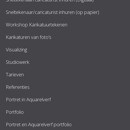
Sneltekenaar/caricaturist inhuren (op papier)
Workshop Karikatuurtekenen
Karikaturen van foto’s
Visualizing
Studiowerk
Tarieven
Referenties
Portret in Aquarelverf
Portfolio
Portret en Aquarelverf portfolio