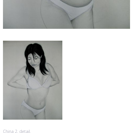
China 2, detail.