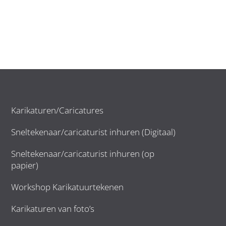
Karikaturen/Caricatures
Sneltekenaar/caricaturist inhuren (Digitaal)
Sneltekenaar/caricaturist inhuren (op
papier)
Workshop Karikatuurtekenen
Karikaturen van foto’s