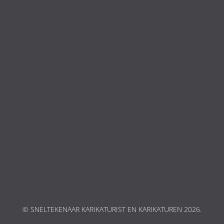
© SNELTEKENAAR KARIKATURIST EN KARIKATUREN 2026.