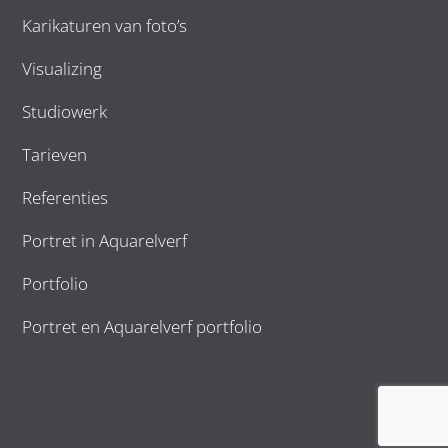
Karikaturen van foto’s
Visualizing
Studiowerk
Tarieven
Referenties
Portret in Aquarelverf
Portfolio
Portret en Aquarelverf portfolio