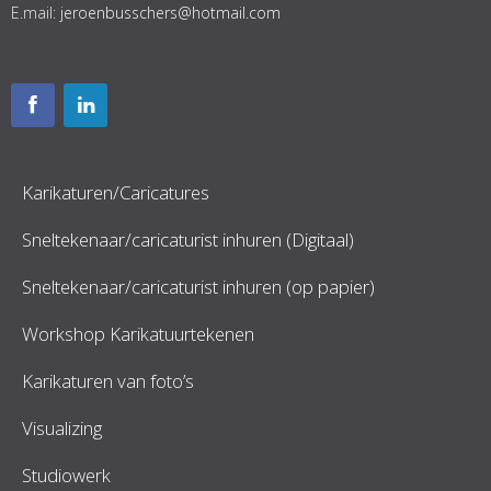
E.mail:
jeroenbusschers@hotmail.com
Karikaturen/Caricatures
Sneltekenaar/caricaturist inhuren (Digitaal)
Sneltekenaar/caricaturist inhuren (op papier)
Workshop Karikatuurtekenen
Karikaturen van foto’s
Visualizing
Studiowerk