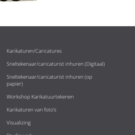
Karikaturen/Caricatures
Sneltekenaar/caricaturist inhuren (Digitaal)
Sneltekenaar/caricaturist inhuren (op
papier)
Workshop Karikatuurtekenen
Karikaturen van foto’s
Visualizing