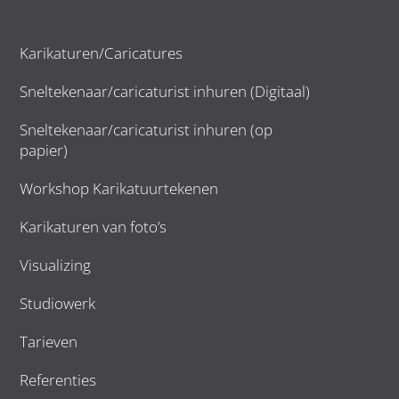
Karikaturen/Caricatures
Sneltekenaar/caricaturist inhuren (Digitaal)
Sneltekenaar/caricaturist inhuren (op
papier)
Workshop Karikatuurtekenen
Karikaturen van foto’s
Visualizing
Studiowerk
Tarieven
Referenties