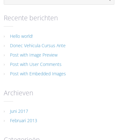
Recente berichten
Hello world!
Donec Vehicula Cursus Ante
Post with Image Preview
Post with User Comments
Post with Embedded Images
Archieven
Juni 2017
Februari 2013
Categorieën