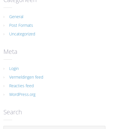
General
Post Formats
Uncategorized
Meta
Login
Vermeldingen feed
Reacties feed
WordPress.org
Search