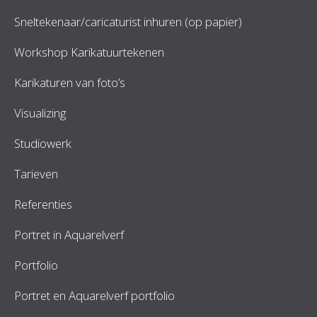
Sneltekenaar/caricaturist inhuren (op papier)
Workshop Karikatuurtekenen
Karikaturen van foto’s
Visualizing
Studiowerk
Tarieven
Referenties
Portret in Aquarelverf
Portfolio
Portret en Aquarelverf portfolio