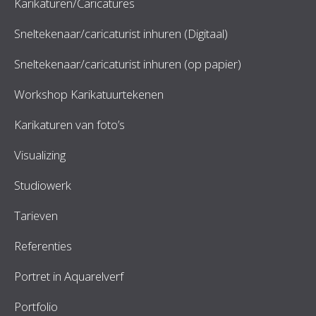
Karikaturen/Caricatures
Sneltekenaar/caricaturist inhuren (Digitaal)
Sneltekenaar/caricaturist inhuren (op papier)
Workshop Karikatuurtekenen
Karikaturen van foto’s
Visualizing
Studiowerk
Tarieven
Referenties
Portret in Aquarelverf
Portfolio