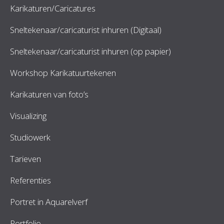
Karikaturen/Caricatures
Sneltekenaar/caricaturist inhuren (Digitaal)
Sneltekenaar/caricaturist inhuren (op papier)
Workshop Karikatuurtekenen
Karikaturen van foto’s
Visualizing
Studiowerk
Tarieven
Referenties
Portret in Aquarelverf
Portfolio