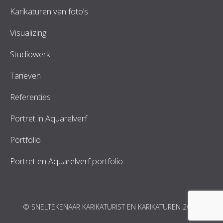
Karikaturen van foto’s
Visualizing
Studiowerk
Tarieven
Referenties
Portret in Aquarelverf
Portfolio
Portret en Aquarelverf portfolio
© SNELTEKENAAR KARIKATURIST EN KARIKATUREN 2026.