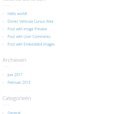
Hello world!
Donec Vehicula Cursus Ante
Post with Image Preview
Post with User Comments
Post with Embedded Images
Archieven
Juni 2017
Februari 2013
Categorieën
General