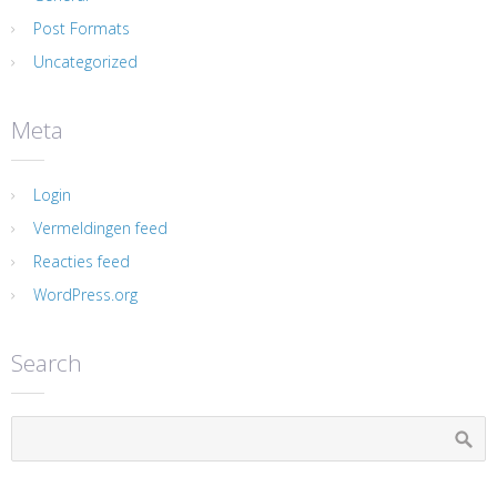
Post Formats
Uncategorized
Meta
Login
Vermeldingen feed
Reacties feed
WordPress.org
Search