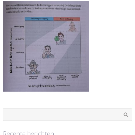
Recente berichten