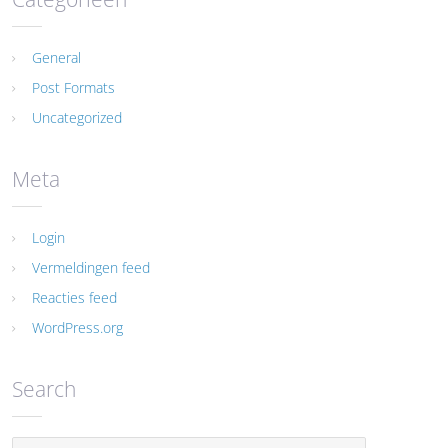
General
Post Formats
Uncategorized
Meta
Login
Vermeldingen feed
Reacties feed
WordPress.org
Search