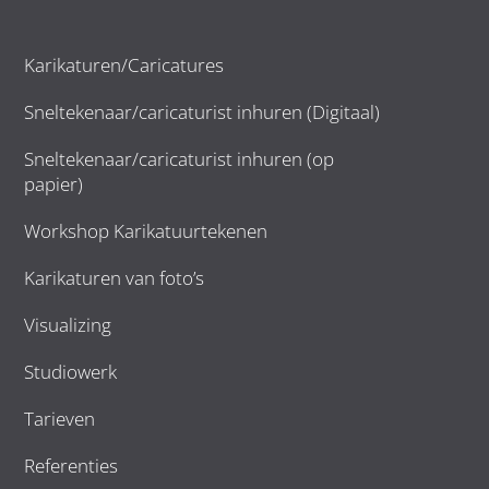
Karikaturen/Caricatures
Sneltekenaar/caricaturist inhuren (Digitaal)
Sneltekenaar/caricaturist inhuren (op
papier)
Workshop Karikatuurtekenen
Karikaturen van foto’s
Visualizing
Studiowerk
Tarieven
Referenties