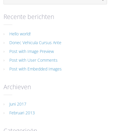
Recente berichten
Hello world!
Donec Vehicula Cursus Ante
Post with Image Preview
Post with User Comments
Post with Embedded Images
Archieven
Juni 2017
Februari 2013
Categorieën