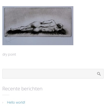
dry point
Recente berichten
Hello world!