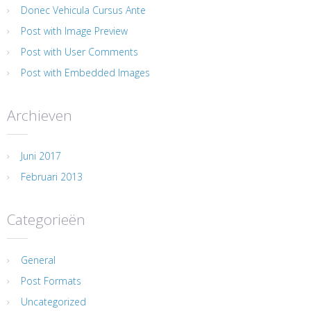
Donec Vehicula Cursus Ante
Post with Image Preview
Post with User Comments
Post with Embedded Images
Archieven
Juni 2017
Februari 2013
Categorieën
General
Post Formats
Uncategorized