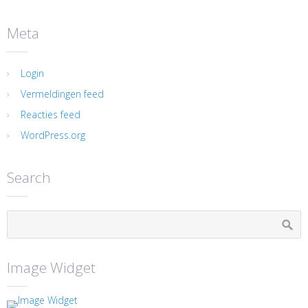
Meta
Login
Vermeldingen feed
Reacties feed
WordPress.org
Search
Image Widget