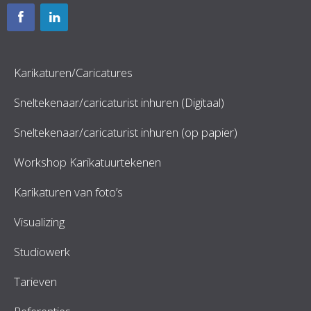
Karikaturen/Caricatures
Sneltekenaar/caricaturist inhuren (Digitaal)
Sneltekenaar/caricaturist inhuren (op papier)
Workshop Karikatuurtekenen
Karikaturen van foto’s
Visualizing
Studiowerk
Tarieven