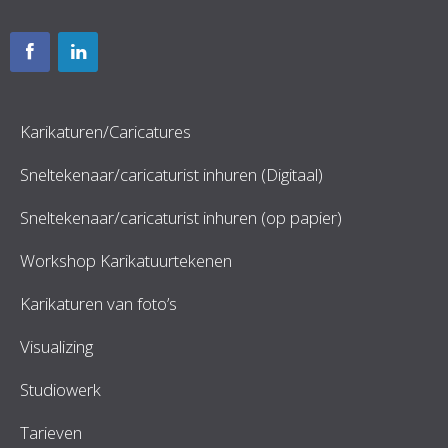
Karikaturen/Caricatures
Sneltekenaar/caricaturist inhuren (Digitaal)
Sneltekenaar/caricaturist inhuren (op papier)
Workshop Karikatuurtekenen
Karikaturen van foto’s
Visualizing
Studiowerk
Tarieven