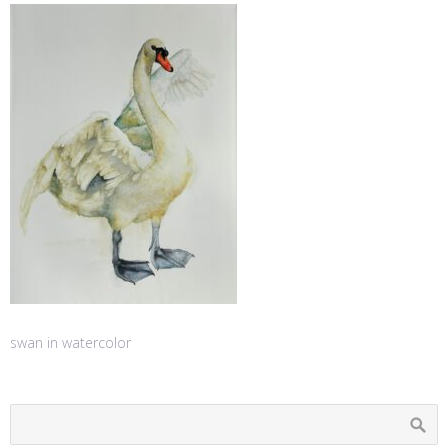
swan in watercolor