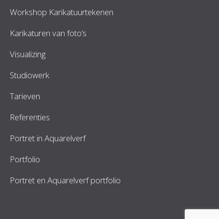
Workshop Karikatuurtekenen
Karikaturen van foto’s
Visualizing
Studiowerk
Tarieven
Referenties
Portret in Aquarelverf
Portfolio
Portret en Aquarelverf portfolio