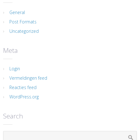
General
Post Formats
Uncategorized
Meta
Login
Vermeldingen feed
Reacties feed
WordPress.org
Search