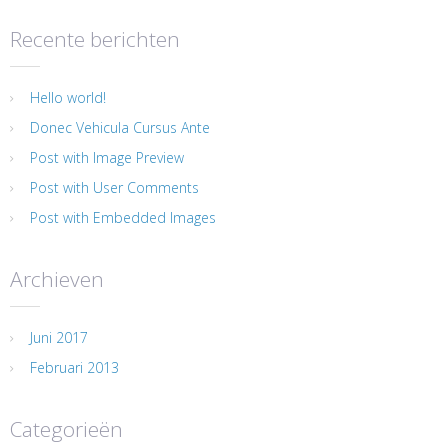
Recente berichten
Hello world!
Donec Vehicula Cursus Ante
Post with Image Preview
Post with User Comments
Post with Embedded Images
Archieven
Juni 2017
Februari 2013
Categorieën