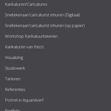
Karikaturen/Caricatures
Sneltekenaar/caricaturist inhuren (Digitaal)
Sneltekenaar/caricaturist inhuren (op papier)
Workshop Karikatuurtekenen
Karikaturen van foto’s
Visualizing
Studiowerk
Tarieven
Referenties
Portret in Aquarelverf
Portfolio