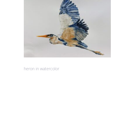
heron in watercolor