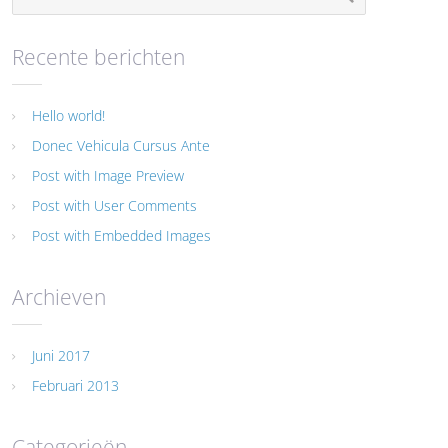
Recente berichten
Hello world!
Donec Vehicula Cursus Ante
Post with Image Preview
Post with User Comments
Post with Embedded Images
Archieven
Juni 2017
Februari 2013
Categorieën