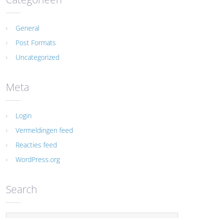
General
Post Formats
Uncategorized
Meta
Login
Vermeldingen feed
Reacties feed
WordPress.org
Search