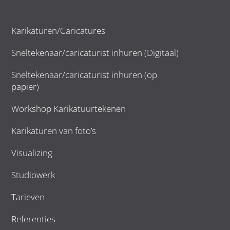
Karikaturen/Caricatures
Sneltekenaar/caricaturist inhuren (Digitaal)
Sneltekenaar/caricaturist inhuren (op
papier)
Workshop Karikatuurtekenen
Karikaturen van foto’s
Visualizing
Studiowerk
Tarieven
Referenties