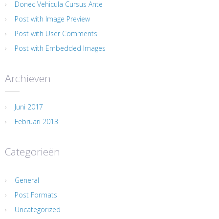
Donec Vehicula Cursus Ante
Post with Image Preview
Post with User Comments
Post with Embedded Images
Archieven
Juni 2017
Februari 2013
Categorieën
General
Post Formats
Uncategorized