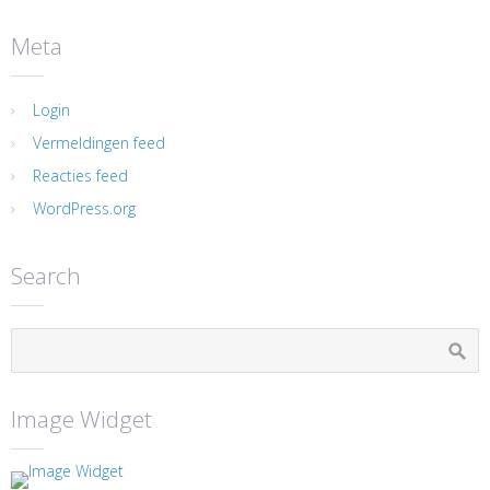
Meta
Login
Vermeldingen feed
Reacties feed
WordPress.org
Search
Image Widget