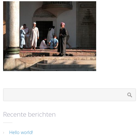
Recente berichten
Hello world!