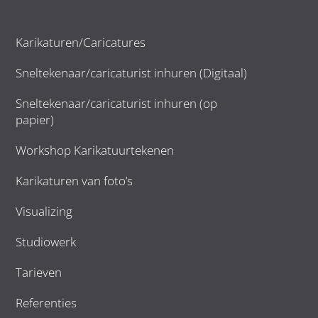
Karikaturen/Caricatures
Sneltekenaar/caricaturist inhuren (Digitaal)
Sneltekenaar/caricaturist inhuren (op
papier)
Workshop Karikatuurtekenen
Karikaturen van foto’s
Visualizing
Studiowerk
Tarieven
Referenties