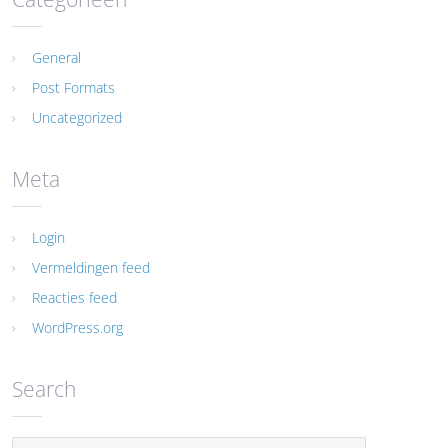
General
Post Formats
Uncategorized
Meta
Login
Vermeldingen feed
Reacties feed
WordPress.org
Search