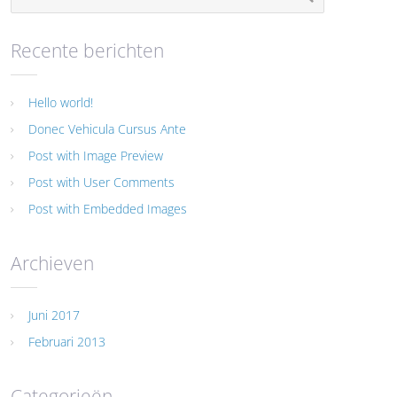
Recente berichten
Hello world!
Donec Vehicula Cursus Ante
Post with Image Preview
Post with User Comments
Post with Embedded Images
Archieven
Juni 2017
Februari 2013
Categorieën